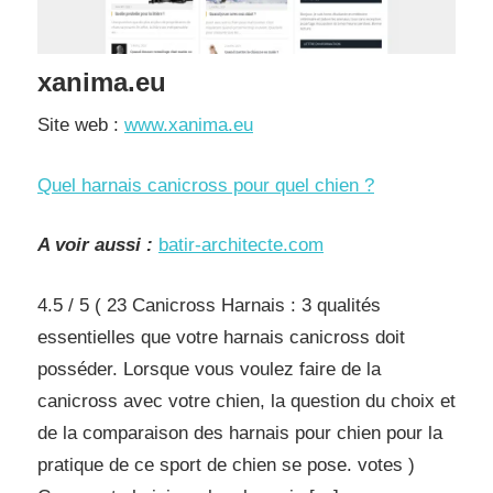
xanima.eu
Site web :
www.xanima.eu
Quel harnais canicross pour quel chien ?
A voir aussi :
batir-architecte.com
4.5 / 5 ( 23 Canicross Harnais : 3 qualités
essentielles que votre harnais canicross doit
posséder. Lorsque vous voulez faire de la
canicross avec votre chien, la question du choix et
de la comparaison des harnais pour chien pour la
pratique de ce sport de chien se pose. votes )