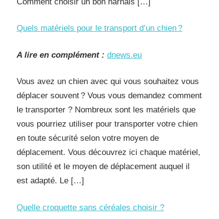
Comment choisir un bon harnais […]
Quels matériels pour le transport d’un chien ?
A lire en complément :
dnews.eu
Vous avez un chien avec qui vous souhaitez vous
déplacer souvent ? Vous vous demandez comment
le transporter ? Nombreux sont les matériels que
vous pourriez utiliser pour transporter votre chien
en toute sécurité selon votre moyen de
déplacement. Vous découvrez ici chaque matériel,
son utilité et le moyen de déplacement auquel il
est adapté. Le […]
Quelle croquette sans céréales choisir ?