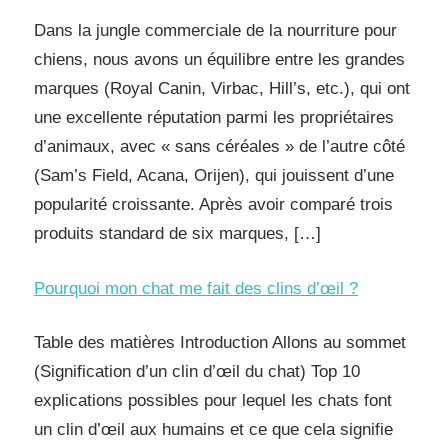
Dans la jungle commerciale de la nourriture pour
chiens, nous avons un équilibre entre les grandes
marques (Royal Canin, Virbac, Hill’s, etc.), qui ont
une excellente réputation parmi les propriétaires
d’animaux, avec « sans céréales » de l’autre côté
(Sam’s Field, Acana, Orijen), qui jouissent d’une
popularité croissante. Après avoir comparé trois
produits standard de six marques, […]
Pourquoi mon chat me fait des clins d’œil ?
Table des matières Introduction Allons au sommet
(Signification d’un clin d’œil du chat) Top 10
explications possibles pour lequel les chats font
un clin d’œil aux humains et ce que cela signifie