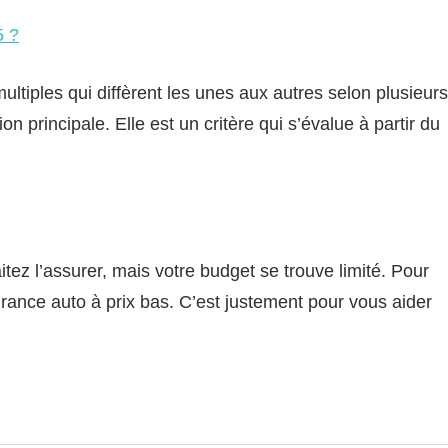
5 ?
ultiples qui diffèrent les unes aux autres selon plusieurs
on principale. Elle est un critère qui s’évalue à partir du
tez l’assurer, mais votre budget se trouve limité. Pour
ance auto à prix bas. C’est justement pour vous aider