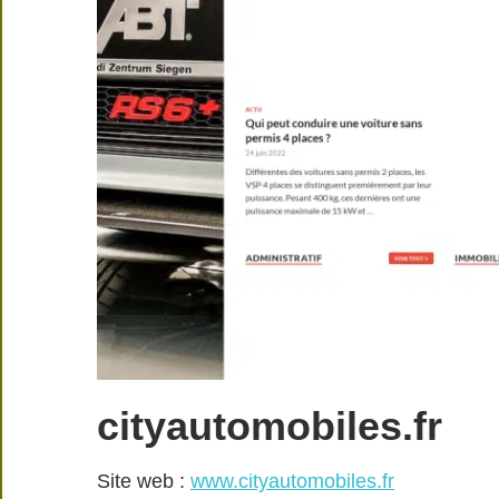
cityautomobiles.fr
Site web :
www.cityautomobiles.fr