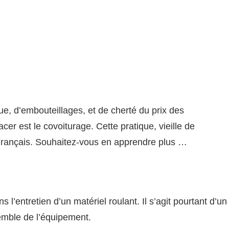
e, d’embouteillages, et de cherté du prix des
cer est le covoiturage. Cette pratique, vieille de
Français. Souhaitez-vous en apprendre plus …
l’entretien d’un matériel roulant. Il s’agit pourtant d’un
emble de l’équipement.