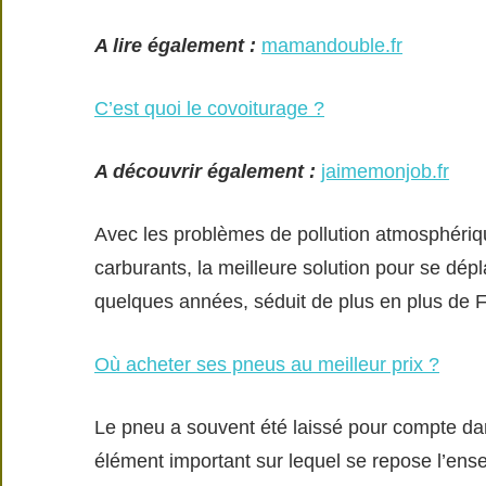
A lire également :
mamandouble.fr
C’est quoi le covoiturage ?
A découvrir également :
jaimemonjob.fr
Avec les problèmes de pollution atmosphériqu
carburants, la meilleure solution pour se dépla
quelques années, séduit de plus en plus de 
Où acheter ses pneus au meilleur prix ?
Le pneu a souvent été laissé pour compte dans 
élément important sur lequel se repose l’ens