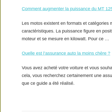
Comment augmenter la puissance du MT 12
Les motos existent en formats et catégories m
caractéristiques. La puissance figure en positi
moteur et se mesure en kilowatt. Pour ce …
Quelle est l’assurance auto la moins chère ?
Vous avez acheté votre voiture et vous souhai
cela, vous recherchez certainement une assur
que ce guide a été réalisé.