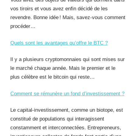
vos tiroirs et vous avez enfin décidé de les
revendre. Bonne idée ! Mais, savez-vous comment
procéder…
Quels sont les avantages qu’offre le BTC ?
Il y a plusieurs cryptomonnaies qui sont mises sur
le marché chaque année. Mais le premier et le
plus célèbre est le bitcoin qui reste…
Comment se rémunère un fond d’investissement ?
Le capital-investissement, comme un biotope, est
constitué de populations qui interagissent
constamment et interconnectées. Entrepreneurs,