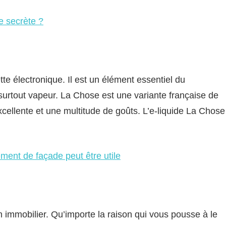
le secrète ?
tte électronique. Il est un élément essentiel du
t surtout vapeur. La Chose est une variante française de
 excellente et une multitude de goûts. L’e-liquide La Chose
ement de façade peut être utile
immobilier. Qu’importe la raison qui vous pousse à le