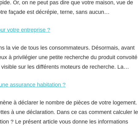
rapide. Or, on ne peut pas dire que votre maison, vue de
 votre façade est décrépie, terne, sans aucun…
ur votre entreprise ?
dans la vie de tous les consommateurs. Désormais, avant
x à privilégier une petite recherche du produit convoité
e visible sur les différents moteurs de recherche. La…
une assurance habitation ?
mène à déclarer le nombre de pièces de votre logement.
ttes à une déclaration. Dans ce cas comment calculer le
on ? Le présent article vous donne les informations