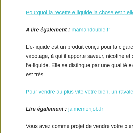
Pourquoi la recette e liquide la chose est t-el
A lire également :
mamandouble.fr
L’e-liquide est un produit conçu pour la cigare
vapotage, à qui il apporte saveur, nicotine e
l’e-liquide. Elle se distingue par une qualité
est très…
Pour vendre au plus vite votre bien, un raval
Lire également :
jaimemonjob.fr
Vous avez comme projet de vendre votre bien 